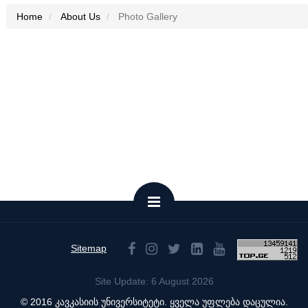
Home
About Us
Photo Gallery
Sitemap
Site Update: 6 August 2026
© 2016 კავკასიის უნივერსიტეტი. ყველა უფლება დაცულია.