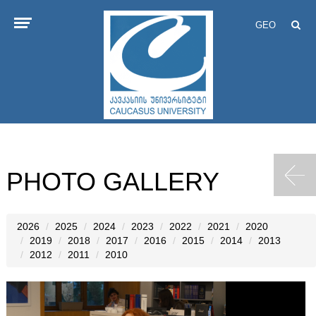
GEO
PHOTO GALLERY
2026
2025
2024
2023
2022
2021
2020
2019
2018
2017
2016
2015
2014
2013
2012
2011
2010