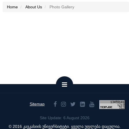
Home
About Us
Photo Gallery
Sitemap
Site Update: 6 August 2026
© 2016 კავკასიის უნივერსიტეტი. ყველა უფლება დაცულია.