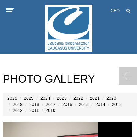
GEO
PHOTO GALLERY
2026
2025
2024
2023
2022
2021
2020
2019
2018
2017
2016
2015
2014
2013
2012
2011
2010