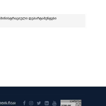
მინისტრაციული დეპარტამენტები
აიტის რუკა