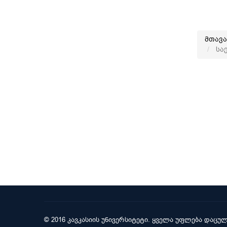
მთავ
სა
© 2016 კავკასიის უნივერსიტეტი. ყველა უფლება დაცულ