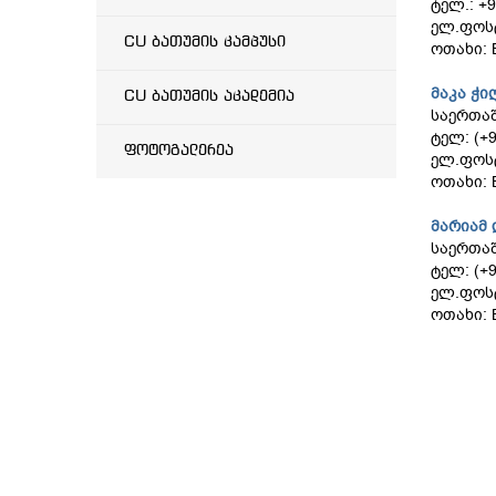
ტელ.: +9
ელ.ფოს
CU ბათუმის კამპუსი
ოთახი: 
მაკა ჭ
CU ბათუმის აკადემია
საერთა
ტელ: (+9
ფოტოგალერეა
ელ.ფოს
ოთახი: 
მარიამ
საერთა
ტელ: (+9
ელ.ფოს
ოთახი: 