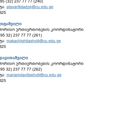
95 (32) 237 77 77 (240)
ტა:
atavartkiladze@cu.edu.ge
B25
იღიტაშვილი
შორისო ურთიერთობების კოორდინატორი
95 32) 237 77 77 (261)
ტა:
makachighitashvili@
cu.edu.ge
B25
 დავითაშვილი
შორისო ურთიერთობების კოორდინატორი
95 32) 237 77 77 (262)
ტა:
mariamdavitashvili@cu.edu.ge
B25