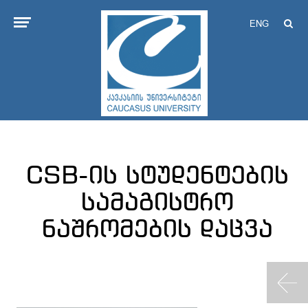
ENG
CSB-ის სტუდენტების
სამაგისტრო
ნაშრომების დაცვა