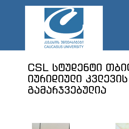
CSL სტუდენტი თბი
იურიდიული კვლევის
გამარჯვებულია