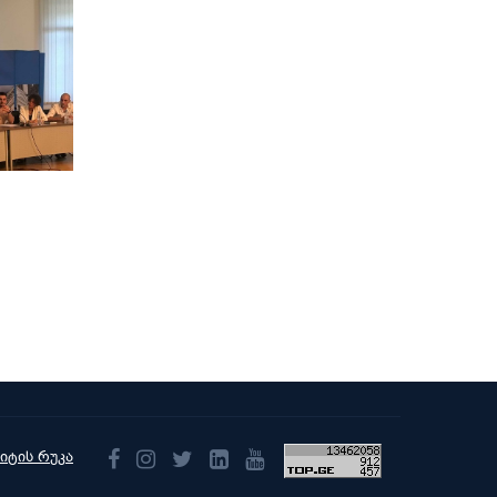
აიტის რუკა