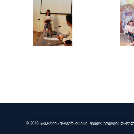
© 2016 კავკასიის უნივერსიტეტი. ყველა უფლება დაცულ