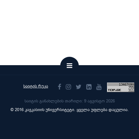
საიტის რუკა
საიტის განახლების თარიღი: 9 აგვისტო 2026
© 2016 კავკასიის უნივერსიტეტი. ყველა უფლება დაცულია.