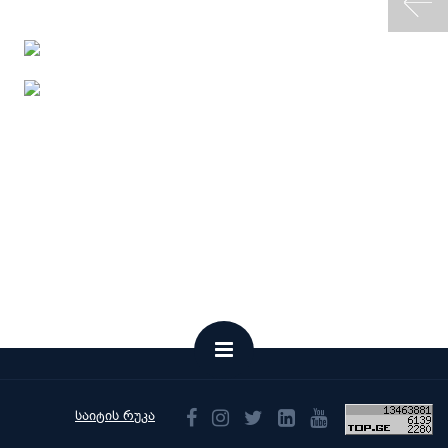
საიტის რუკა