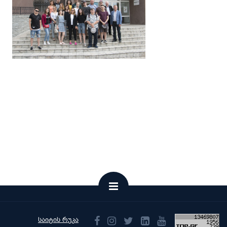
საიტის რუკა