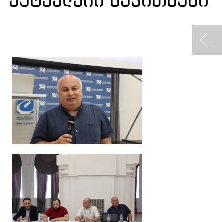
აქტუალური საკითხები“