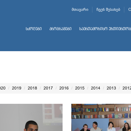
მთავარი
ჩვენ შესახებ
C
სკოლები
პროგრამები
საერთაშორისო ურთიერთობ
020
2019
2018
2017
2016
2015
2014
2013
201