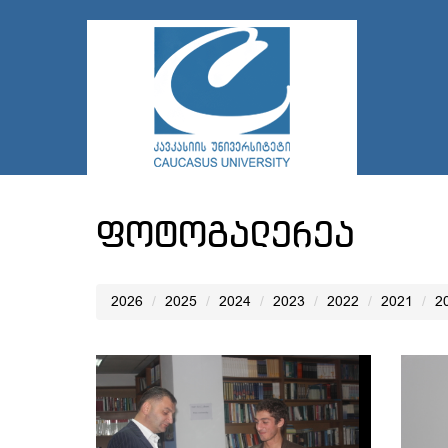
ფოტოგალერეა
2026
2025
2024
2023
2022
2021
2