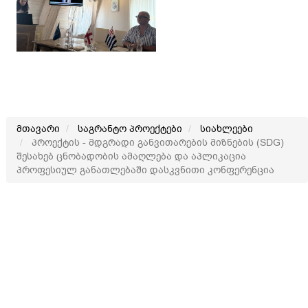
მთავარი
საგრანტო პროექტები
სიახლეები
პროექტის - მდგრადი განვითარების მიზნების (SDG)
შესახებ ცნობადობის ამაღლება და აპლიკაცია
პროფესიულ განათლებაში დასკვნითი კონფერენცია