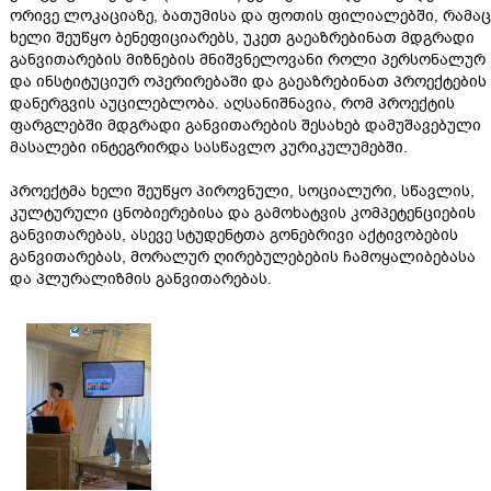
ორივე ლოკაციაზე, ბათუმისა და ფოთის ფილიალებში, რამაც
ხელი შეუწყო ბენეფიციარებს, უკეთ გაეაზრებინათ მდგრადი
განვითარების მიზნების მნიშვნელოვანი როლი პერსონალურ
და ინსტიტუციურ ოპერირებაში და გაეაზრებინათ პროექტების
დანერგვის აუცილებლობა. აღსანიშნავია, რომ პროექტის
ფარგლებში მდგრადი განვითარების შესახებ დამუშავებული
მასალები ინტეგრირდა სასწავლო კურიკულუმებში.
პროექტმა ხელი შეუწყო პიროვნული, სოციალური, სწავლის,
კულტურული ცნობიერებისა და გამოხატვის კომპეტენციების
განვითარებას, ასევე სტუდენტთა გონებრივი აქტივობების
განვითარებას, მორალურ ღირებულებების ჩამოყალიბებასა
და პლურალიზმის განვითარებას.