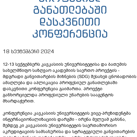
განათლებაში
დასკვნითი
კონფერენცია
18 სექტემბერი 2024
12-13 სექტემბერს კავკასიის უნივერსიტეტისა და ბათუმის
სახელმწიფო საზღვაო აკადემიის საერთო პროექტის -
მდგრადი განვითარების მიზნების (SDG) შესახებ ცნობადობის
ამაღლება და აპლიკაცია პროფესიულ განათლებაში
დასკვნითი კონფერენცია გაიმართა. პროექტი
განხორციელდა პროფესიული უნარების სააგენტოს
მხარდაჭერით.
კონფერენცია კავკასიის უნივერსიტეტის ვიცე-პრეზიდენტმა
ინტერნაციონალიზაციის დარგში - ირენა მელუამ გახსნა,
შემდეგ კი კავკასიის უნივერსიტეტის საერთაშორისო
აკრედიტაციის სამსახურისა და სტრატეგიული განვითარების