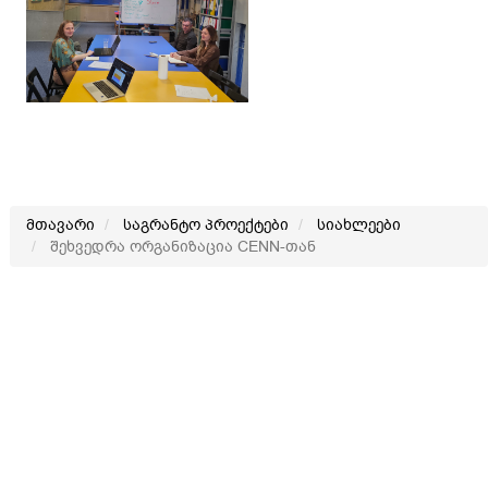
მთავარი
საგრანტო პროექტები
სიახლეები
შეხვედრა ორგანიზაცია CENN-თან