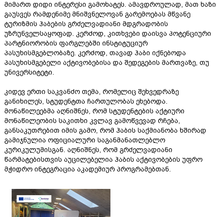
მიმართ დიდი ინტერესი გამოხატეს. ამავდროულად, მათ ხაზი
გაუსვეს რამდენიმე მნიშვნელოვან გარემოებას მწვანე
ტურიზმის ჰაბების გრძელვადიანი მდგრადობის
უზრუნველსაყოფად. კერძოდ, კითხვები დაისვა პოტენციური
პარტნიორობის ფარგლებში ინსტიტუციურ
პასუხისმგებლობაზე. კერძოდ, თავად ჰაბი იქნებოდა
პასუხისმგებელი აქტივობებისა და შედეგების მართვაზე, თუ
უნივერსიტეტი.
კიდევ ერთი საკვანძო თემა, რომელიც შეხვედრაზე
განიხილეს, სტუდენტთა ჩართულობას ეხებოდა.
მონაწილეებმა აღნიშნეს, რომ სტუდენტების აქტიური
მონაწილეობის საკითხი კვლავ გამოწვევად რჩება,
განსაკუთრებით იმის გამო, რომ ჰაბის საქმიანობა ხშირად
გამიჯნულია ოფიციალური საგანმანათლებლო
კურიკულუმისგან. აღნიშნეს, რომ გრძელვადიანი
წარმატებისთვის აუცილებელია ჰაბის აქტივობების უფრო
მჭიდრო ინტეგრაცია აკადემიურ პროგრამებთან.