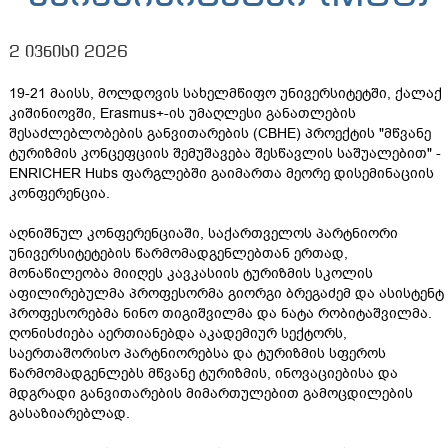
2 ივნისი 2026
19-21 მაისს, მოლდოვის სახელმწიფო უნივერსიტეტში, ქალაქ
კიშინიოვში, Erasmus+-ის უმაღლესი განათლების
შესაძლებლობების განვითარების (CBHE) პროექტის "მწვანე
ტურიზმის კონცეფციის შემუშავება შესწავლის საშუალებით" -
ENRICHER Hubs ფარგლებში გაიმართა მეორე დისემინაციის
კონფერენცია.
აღნიშნულ კონფერენციაში, საქართველოს პარტნიორი
უნივერსიტეტების წარმომადგენლებთან ერთად,
მონაწილეობა მიიღეს კავკასიის ტურიზმის სკოლის
აფილირებულმა პროფესორმა გიორგი ბრეგაძემ და ასისტენტ
პროფესორებმა ნინო თიგიშვილმა და ნატა რობიტაშვილმა.
ღონისძიება აერთიანებდა აკადემიურ სექტორს,
საერთაშორისო პარტნიორებსა და ტურიზმის სფეროს
წარმომადგენლებს მწვანე ტურიზმის, ინოვაციებისა და
მდგრადი განვითარების მიმართულებით გამოცდილების
გასაზიარებლად.