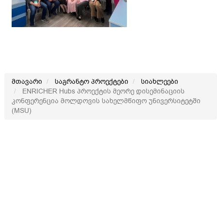
მთავარი
საგრანტო პროექტები
სიახლეები
ENRICHER Hubs პროექტის მეორე დისემინაციის
კონფერენცია მოლდოვის სახელმწიფო უნივერსიტეტში
(MSU)