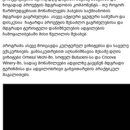
ზოგადად პროექტის მდგრადობის კომპონენტს - თუ როგორ
წარმოუდგენიათ მონაწილეებს ჰაბების საქმიანობის
მდგრადი გაგრძელება. ასევე აქტიური ჯგუფური სამუშაო და
დისკუსია ჩატარდა პროექტის შესაძლო გაგრძელებისა და
მდგრადი ტურისტული დანიშნულების ადგილების
ჩამოყალიბებაში მისი წვლილის შესახებ.
პროგრამა ასევე მოიცავდა კულტურულ ვიზიტებსა და საველე
ექსკურსიებს. განსაკუთრებით აღსანიშნავია მესამე დღის
ვიზიტები Orheiul Vechi-ში, სოფელ Butuceni-სა და Cricova
Winery-ში, სადაც მონაწილეები ადგილზე გაეცნენ მდგრადი
ტურიზმისა და ადგილობრივი განვითარების პრაქტიკულ
მაგალითებს.