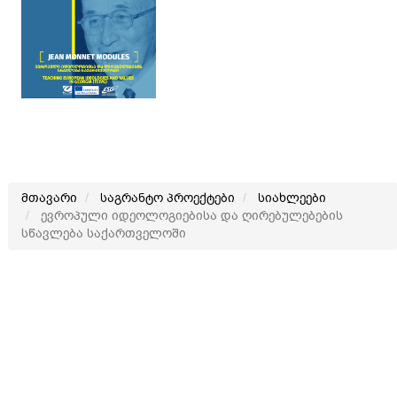
მთავარი
საგრანტო პროექტები
სიახლეები
ევროპული იდეოლოგიებისა და ღირებულებების
სწავლება საქართველოში