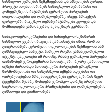
სასწავლო კურსების შემუშავებისა და სწავლების გარდა,
პროექტი ითვალისწინებს საზაფხულო სემინარისა და
კონფერენციის ჩატარებას ევროპული პარტიების
იდეოლოგიებსა და ღირებულებებზე. ასევე, პროექტის
ფარგლებში მოცემულ თემაზე ჩატარდება კვლევა და
მომზადდება გამოსაცემად აკადემიურ ჟურნალში.
საბაკალავრო კურსებისა და საზაფხულო სემინარის
სასწავლო გეგმის ინოვაცია გამოიხატება იმით, რომ ის
გააერთიანებს ევროპული იდეოლოგიების შესწავლის სამ
განსხვავებულ ასპექტს. პირველ რიგში, განსაკუთრებული
აქცენტი გაკეთდება იმ როლზე, რასაც ევროპული პარტიები
თამაშობენ ევროკავშირის პოლიტიკაში. მეორე, განხილული
იქნება ძირითადი პოლიტიკური პარტიების ეროვნული
წარმომავლობა და ხაზგასმული იქნება იდეებისა და
ღირებულებების მრავალფეროვნება ევროკავშირის წევრ
ქვეყნებში. მესამე, მოხდება ევროპულ დონეზე არსებული
საერთო იდეოლოგიური პრინციპებისა და ღირებულებების
განხილვა და გაანალიზება.