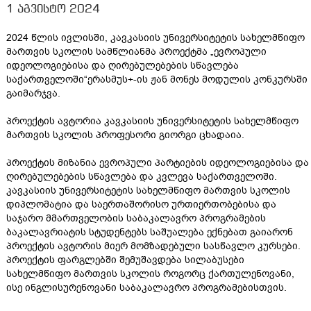
1 აგვისტო 2024
2024 წლის ივლისში, კავკასიის უნივერსიტეტის სახელმწიფო
მართვის სკოლის სამწლიანმა პროექტმა „ევროპული
იდეოლოგიებისა და ღირებულებების სწავლება
საქართველოში“ერასმუს+-ის ჟან მონეს მოდულის კონკურსში
გაიმარჯვა.
პროექტის ავტორია კავკასიის უნივერსიტეტის სახელმწიფო
მართვის სკოლის პროფესორი გიორგი ცხადაია.
პროექტის მიზანია ევროპული პარტიების იდეოლოგიებისა და
ღირებულებების სწავლება და კვლევა საქართველოში.
კავკასიის უნივერსიტეტის სახელმწიფო მართვის სკოლის
დიპლომატია და საერთაშორისო ურთიერთობებისა და
საჯარო მმართველობის საბაკალავრო პროგრამების
ბაკალავრიატის სტუდენტებს საშუალება ექნებათ გაიარონ
პროექტის ავტორის მიერ მომზადებული სასწავლო კურსები.
პროექტის ფარგლებში შემუშავდება სილაბუსები
სახელმწიფო მართვის სკოლის როგორც ქართულენოვანი,
ისე ინგლისურენოვანი საბაკალავრო პროგრამებისთვის.