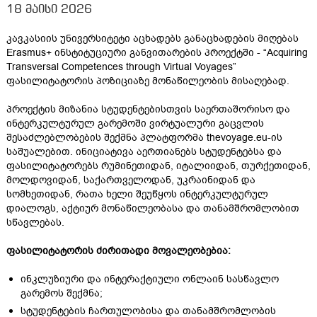
18 მაისი 2026
კავკასიის უნივერსიტეტი აცხადებს განაცხადების მიღებას
Erasmus+ ინსტიტუციური განვითარების პროექტში - “Acquiring
Transversal Competences through Virtual Voyages”
ფასილიტატორის პოზიციაზე მონაწილეობის მისაღებად.
პროექტის მიზანია სტუდენტებისთვის საერთაშორისო და
ინტერკულტურულ გარემოში ვირტუალური გაცვლის
შესაძლებლობების შექმნა პლატფორმა thevoyage.eu-ის
საშუალებით. ინიციატივა აერთიანებს სტუდენტებსა და
ფასილიტატორებს რუმინეთიდან, იტალიიდან, თურქეთიდან,
მოლდოვიდან, საქართველოდან, უკრაინიდან და
სომხეთიდან, რათა ხელი შეუწყოს ინტერკულტურულ
დიალოგს, აქტიურ მონაწილეობასა და თანამშრომლობით
სწავლებას.
ფასილიტატორის ძირითადი მოვალეობებია:
ინკლუზიური და ინტერაქტიული ონლაინ სასწავლო
გარემოს შექმნა;
სტუდენტების ჩართულობისა და თანამშრომლობის