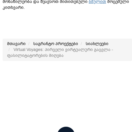
მონაწილეობა და შეავსოთ მითითებული
ბმულით
მოცემული
კითხვარი.
მთავარი
საგრანტო პროექტები
სიახლეები
Virtual Voyages: პირველი ვირტუალური გაცვლა -
ფასილიტატორების მიღება