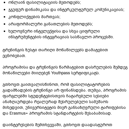
ონლაინ ფასილიტაციის მეთოდებს;
ჯგუფურ დინამიკასა და ინტერკულტურულ კომუნიკაციას;
კონფლიქტების მართვას;
არაფორმალური განათლების მეთოდებს;
ხელოვნური ინტელექტისა და სხვა ციფრული
ინსტრუმენტების ინტეგრაციას სასწავლო პროცესში.
ტრენინგის ზუსტი თარიღი მონაწილეებს დამატებით
ეცნობებათ.
პროგრამისა და ტრენინგის წარმატებით დასრულების შემდეგ
მონაწილეები მიიღებენ Youthpass სერტიფიკატს.
გთხოვთ გაითვალისწინოთ, რომ ფასილიტატორების
გადამზადების ტრენინგი არ ფინანსდება. თუმცა, პროგრამის
ფარგლებში სტუდენტებისთვის ჩატარებული სესიები
ანაზღაურდება რეალურად შესრულებული სამუშაოს
მიხედვით, უნივერსიტეტის მიერ განსაზღვრული ტარიფებისა
და Erasmus+ პროგრამის სტანდარტების შესაბამისად.
დაინტერესების შემთხვევაში, გთხოვთ დაადასტუროთ