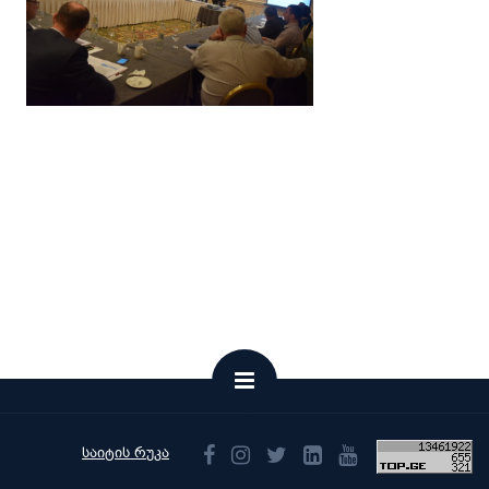
საიტის რუკა