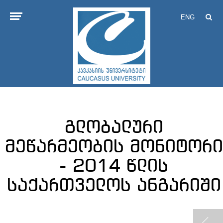
ENG
გლობალური
მეწარმეობის მონიტორი
- 2014 წლის
საქართველოს ანგარიში