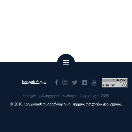
საიტის რუკა
საიტის განახლების თარიღი: 7 აგვისტო 2026
© 2016 კავკასიის უნივერსიტეტი. ყველა უფლება დაცულია.