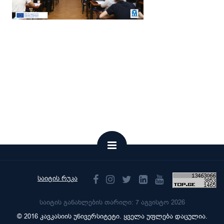
საიტის რუკა
საიტის განახლების თარიღი: 7 აგვისტო 2026
© 2016 კავკასიის უნივერსიტეტი. ყველა უფლება დაცულია.