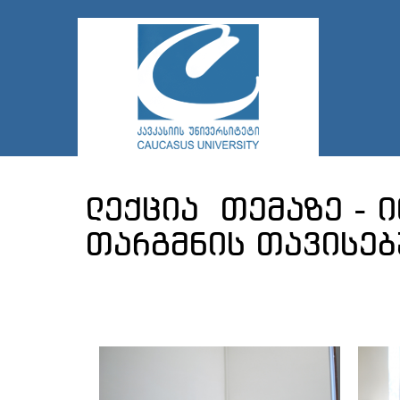
ლექცია თემაზე - 
თარგმნის თავისებ