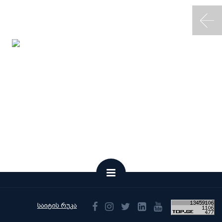
საიტის რუკა