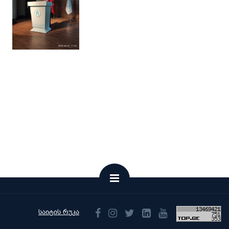
საიტის რუკა