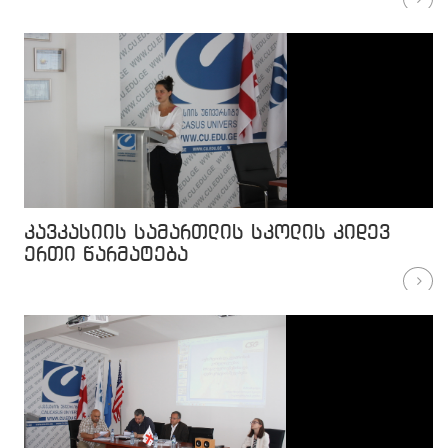
კავკასიის სამართლის სკოლის კიდევ
ერთი წარმატება