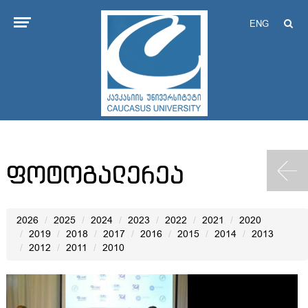
ENG
ფოტოგალერეა
2026
2025
2024
2023
2022
2021
2020
2019
2018
2017
2016
2015
2014
2013
2012
2011
2010