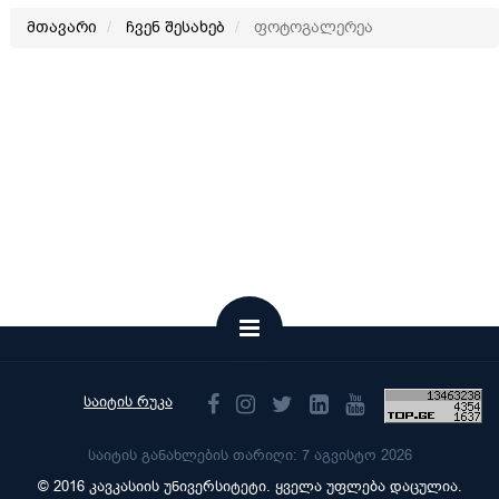
მთავარი
ჩვენ შესახებ
ფოტოგალერეა
საიტის რუკა
საიტის განახლების თარიღი: 7 აგვისტო 2026
© 2016 კავკასიის უნივერსიტეტი. ყველა უფლება დაცულია.