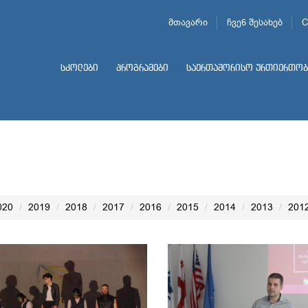
მთავარი
ჩვენ შესახებ
C
სკოლები
პროგრამები
საერთაშორისო ურთიერთობ
020
2019
2018
2017
2016
2015
2014
2013
201