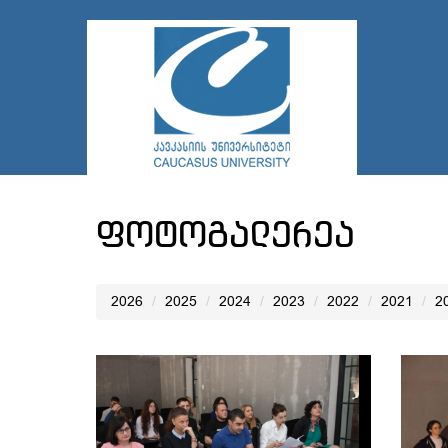
ფოტოგალერეა
2026
2025
2024
2023
2022
2021
2