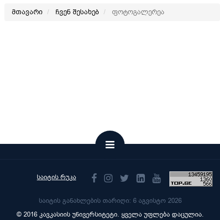
მთავარი
ჩვენ შესახებ
ფოტოგალერეა
საიტის რუკა
საიტის განახლების თარიღი: 6 აგვისტო 2026
© 2016 კავკასიის უნივერსიტეტი. ყველა უფლება დაცულია.