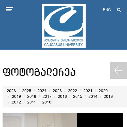
ENG
ფოტოგალერეა
2026
2025
2024
2023
2022
2021
2020
2019
2018
2017
2016
2015
2014
2013
2012
2011
2010