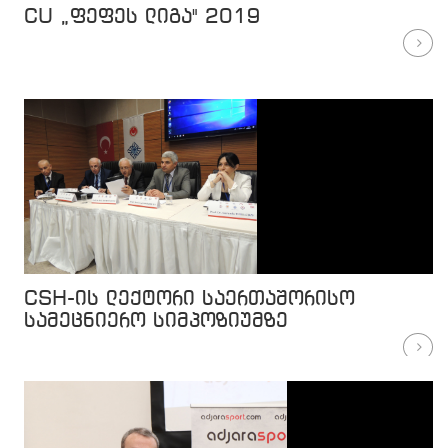
CU „ფეფეს ლიგა" 2019
CSH-ის ლექტორი საერთაშორისო
სამეცნიერო სიმპოზიუმზე