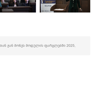
ან ჟან მონეს მოდულის ფარგლებში 2025,