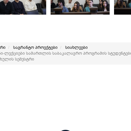
არი
საგრანტო პროექტები
სიახლეები
ი-ლექციები სამართლის საბაკალავრო პროგრამის სტუდენტებთ
ხულის სემესტრი