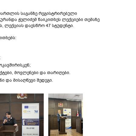
მართლის საგანზე რეგისტრირებული
ურანდა ჭელიძემ წაიკითხეს ლექციები თემაზე
, ლექციას დაესწრო 47 სტუდენტი.
ითხებს:
;
კავშირისკენ;
ქტები, მოვლენები და თარიღები.
ი და მისაღწევი შედეგი.