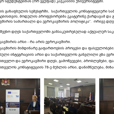
რ სტუდენტებთან (ორ ჯგუფად) კავკასიის უნივერსიტეტში.
ის გაზაფხულის სემესტრში, საქართველოს კონსტიტუციური სა
ებისთვის, მოდულის პროფესორებმა ეკატერინე ქარდავამ და გ
ვშირის სამართალი და ევროკავშირის პოლიტიკა“. ორივე დღეს
შეეხო დღეს საქართველოში განსაკუთრებულად აქტუალურ საკ
კავშირის არსი - რა არის ევროკავშირი.
კავშირის მიმდინარე გაფართოების პროცესი და ფასეულობები
პული ინტეგრაციის არსი და საქართველოს განვლილი გზა ევრო
რთველო და ევროკავშირი დღეს, გამოწვევები, პრობლემები, ფა
რთველოს კონსტიტუციის 78-ე მუხლის არსი, დანიშნულება, მიზან