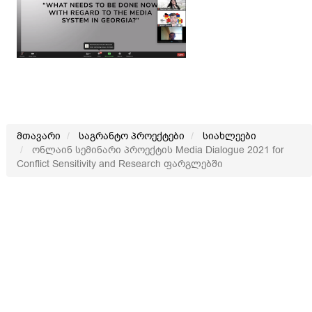
მთავარი
საგრანტო პროექტები
სიახლეები
ონლაინ სემინარი პროექტის Media Dialogue 2021 for
Conflict Sensitivity and Research ფარგლებში