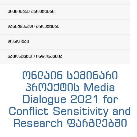
მიმდინარე პროექტები
დასრულებული პროექტები
დონორები
საკონტაქტო ინფორმაცია
ონლაინ სემინარი
პროექტის Media
Dialogue 2021 for
Conflict Sensitivity and
Research ფარგლებში