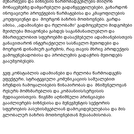
მეწარმეებს და ბიზნესის წარმომადგენლებს მიიღონ
მონაცემებზე დამყარებული გადაწყვეტილებები, გაზარდონ
ინოვაციური პროექტების წარმატებისა და კმაყოფილების
კოეფიციენტი და მოერგონ ბაზრის მოთხოვნებს. გარდა
ამისა, „ადამიანები და რელობაში“ გადმოცემული მიდგომები
შეიძლება შთაგონება გახდეს საგანმანათლებლო და
მმართველობით სფეროებში დასაქმებული ადამიანებისთვის
განავითარონ ინტერაქტიული სასწავლო მეთოდები და
მოერგონ დინამიურ გარემოს, რაც თავის მხრივ პროდუქტის
გამოყენებადობისა და პრობლემის გადაჭრის მეთოდებს
გააუმჯობესებს.
ჯეფ კონსტაბლის ადამიანები და რელობა წარმოადგენს
ეფექტური, სტრატეგიული კომუნიკაციის საშუალებით
ბრენდის ჩამოყალიბების წინაპირობას და მნიშვნელოვან
რესურს მომხმარებლის და კომპანიის/სერვისის
მედიაციისთვის. წიგნში აღნიშნული პრინციპები
გააძლიერებს ბიზნესისა და მენეჯმენტის სექტორის
სფეროების პასუხისმგებლიან დამოკიდებულებასა და მის
გლობალურ ბაზრის მოთხოვნებთან შესაბამისობას.