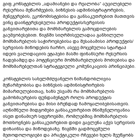
გიფ კონსტებლის „ადამიანები და რეალობა“ აუცილებელი
რესურსია მეწარმეების, ბიზნესის ადმინისტრატორების,
მენეჯერების, ეკონომისტებისა და განსაკუთრებით მათთვის
ვინც დაინტერესებულია პროდუქტის/სერვისის
განვითარებითა და მომხმარებლის გამოცდილების
გაუმჯობესებით. წიგნში სიღრმისეულადაა განხილული
მომხმარებლის საჭიროებებისა და შესაბამისი პროდუქტის/
სერვისის მიწოდების ჩარჩო, ასევე მოცემულია სტარტაპ
იდეის ვალიდაციის ეტაპები მასში ფინანსური რესურსის
ჩადებამდე და პოტენციური მომხმარებლების მოძიებისა და
მომხმარებელთან სტრატეგიული კომუნიკაციის პრინციპები.
კონსტებლის სახელმძღვანელო ნიშანდობლივია
მეწარმეობისა და ბიზნესის ადმინისტრირების
მიმართულებითაც, ხაზს უსვამს რა მომხმარებლის
გამოხმაურების ფუნდამენტურ როლს პროდუქტის
განვითარებისა და მისი ბრენდად ჩამოყალიბებისათვის.
აღნიშნული მიდგომები განსაკუთრებით მნიშვნელოვანია
ისეთ დინამიურ სფეროებში, რომლებშიც მომხმარებლის
მოთხოვნებს განსაკუთრებით დიდი გავლენა აქვს სერვისის
დიზაინსა და მიწოდებაზე. წიგნში გადმოცემული
მეთოდოლოგიები და პრაქტიკული რჩევები ხელს შეუწყობს