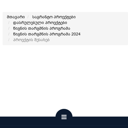
მთავარი
საგრანტო პროექტები
დასრულებული პროექტები
წიგნის თარგმნის პროგრამა
წიგნის თარგმნის პროგრამა 2024
პროექტის შესახებ