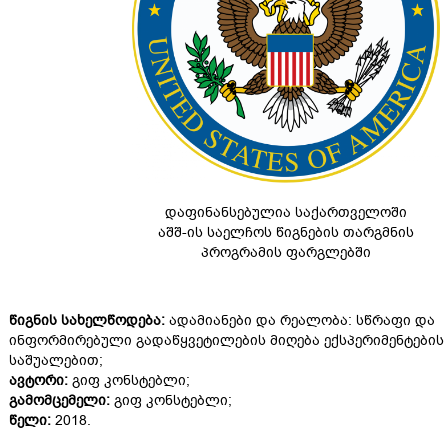
დაფინანსებულია საქართველოში
აშშ-ის საელჩოს წიგნების თარგმნის
პროგრამის ფარგლებში
წიგნის სახელწოდება:
ადამიანები და რეალობა: სწრაფი და
ინფორმირებული გადაწყვეტილების მიღება ექსპერიმენტების
საშუალებით;
ავტორი:
გიფ კონსტებლი;
გამომცემელი:
გიფ კონსტებლი;
წელი:
2018.