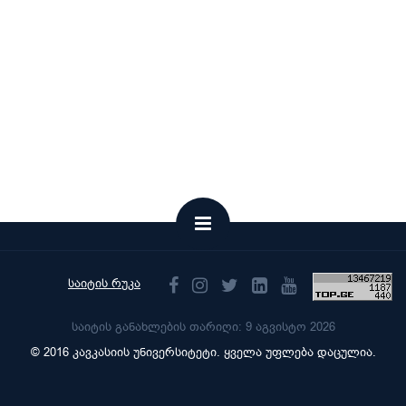
საიტის რუკა
საიტის განახლების თარიღი: 9 აგვისტო 2026
© 2016 კავკასიის უნივერსიტეტი. ყველა უფლება დაცულია.