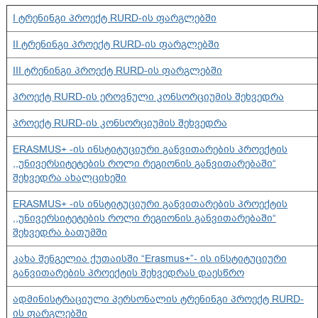
I
ტრენინგი პროექტ RURD-ის ფარგლებში
II ტრენინგი პროექტ RURD-ის ფარგლებში
III ტრენინგი პროექტ RURD-ის ფარგლებში
პროექტ RURD-ის ეროვნული კონსორციუმის შეხვედრა
პროექტ RURD-ის კონსორციუმის შეხვედრა
ERASMUS+ -ის ინსტიტუციური განვითარების პროექტის
,,უნივერსიტეტების როლი რეგიონის განვითარებაში“
შეხვედრა ახალციხეში
ERASMUS+ -ის ინსტიტუციური განვითარების პროექტის
,,უნივერსიტეტების როლი რეგიონის განვითარებაში“
შეხვედრა ბათუმში
კახა შენგელია ქუთაისში “Erasmus+”- ის ინსტიტუციური
განვითარების პროექტის შეხვედრას დაესწრო
ადმინისტრაციული პერსონალის ტრენინგი პროექტ RURD-
ის ფარგლებში