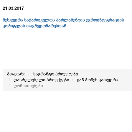
21.03.2017
შეხვედრა საქართველოს პარლამენტის ევროინტეგრაციის
კომიტეტის თავმჯდომარესთან
მთავარი
საგრანტო პროექტები
დასრულებული პროექტები
ჟან მონეს კათედრა
ღონისძიებები