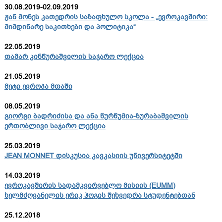
30.08.2019-02.09.2019
ჟან მონეს კათედრის საზაფხულო სკოლა - „ევროკავშირი:
მიმდინარე საკითხები და პოლიტიკა“
22.05.2019
თამარ კინწურაშვილის საჯარო ლექცია
21.05.2019
მეტი ევროპა მთაში
08.05.2019
გიორგი ბადრიძისა და ანა წურწუმია-ზურაბაშვილის
ერთობლივი საჯარო ლექცია
25.03.2019
JEAN MONNET დისკუსია კავკასიის უნივერსიტეტში
14.03.2019
ევროკავშირის სადამკვირვებლო მისიის (EUMM)
ხელმძღვანელის ერიკ ჰოგის შეხვედრა სტუდენტებთან
25.12.2018