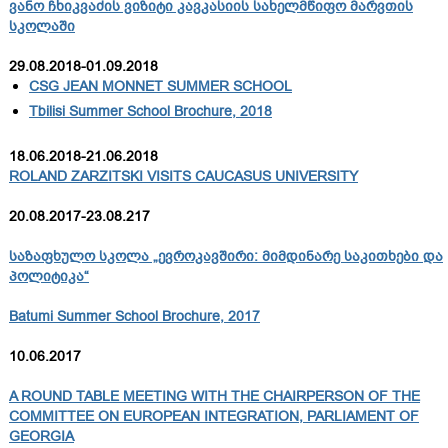
ვანო ჩხიკვაძის ვიზიტი კავკასიის სახელმწიფო მარვთის
სკოლაში
29.08.2018-01.09.2018
CSG JEAN MONNET SUMMER SCHOOL
Tbilisi Summer School Brochure, 2018
18.06.2018-21.06.2018
ROLAND ZARZITSKI VISITS CAUCASUS UNIVERSITY
20.08.2017-23.08.217
საზაფხულო სკოლა „ევროკავშირი: მიმდინარე საკითხები და
პოლიტიკა“
Batumi Summer School Brochure, 2017
10.06.2017
A ROUND TABLE MEETING WITH THE CHAIRPERSON OF THE
COMMITTEE ON EUROPEAN INTEGRATION, PARLIAMENT OF
GEORGIA