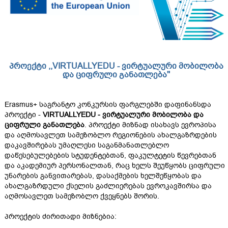
პროექტი ,,VIRTUALLYEDU -
ვირტუალური მობილობა
და ციფრული განათლება''
Erasmus+ საგრანტო კონკურსის ფარგლებში დაფინანსდა
პროექტი -
VIRTUALLYEDU - ვირტუალური მობილობა და
ციფრული განათლება
. პროექტი მიზნად ისახავს ევროპისა
და აღმოსავლეთ სამეზობლო რეგიონების ახალგაზრდების
დაკავშირებას უმაღლესი საგანმანათლებლო
დაწესებულებების სტუდენტებთან, ფაკულტეტის წევრებთან
და აკადემიურ პერსონალთან, რაც ხელს შეუწყობს ციფრული
უნარების განვითარებას, დასაქმების ხელშეწყობას და
ახალგაზრდული ქსელის გაძლიერებას ევროკავშირსა და
აღმოსავლეთ სამეზობლო ქვეყნებს შორის.
პროექტის ძირითადი მიზნებია: