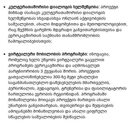
კულტურათაშორისი დიალოგის ხელშეწყობა
:
პროექტი
მიზნად ისახავს კულტურათაშორისი დიალოგის
ხელშეწყობას სხვადასხვა ონლაინ აქტივობების
საშუალებით, ახალი მიდგომებითა და მეთოდოლოგიებით,
რაც შექმნის გარემოს მდგრადი განვითარებისთვისა და
ევროკავშირთან საქმიანი თანამშრომლობის
ჩამოყალიბებისთვის;
ვირტუალური მობილობის პროგრამები:
ინოვაცია,
რომელიც ხელს უწყობს ვირტუალური გაცვლით
პროგრამებს ევროკავშირსა და აღმოსავლეთ
პარტნიორობის 3 ქვეყანას შორის. პროექტით
გათვალისწინებულია 300-ზე მეტი უმაღლესი
საგანმანათლებლო დაწესებულების მმართველის,
პერსონალის, პედაგოგის, ტრენერისა და ფასილიტატორის
ჩართულობა ევროპის რეგიონიდან. პროგრამაში
მონაწილეობა მოიცავს პროექტის მართვის ახალი
უნარების განვითარებას, თვისებრივი და შეფასების
ამოცანებში მონაწილეობას და ახალი ციფრული
სწავლების საშუალობების შესწავლას.