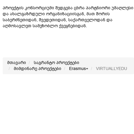
პროექტის კონსორციუმი შედგება ცხრა პარტნიორი უმაღლესი
და ახალგაზრდული ორგანიზაციისგან, მათ შორის
საბერძნეთიდან, შვედეთიდან, საქართველოდან და
აღმოსავლეთ სამეზობლო ქვეყნებიდან.
მთავარი
საგრანტო პროექტები
მიმდინარე პროექტები
Erasmus+
VIRTUALLYEDU