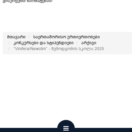
გისურვებთ წარმატებას!
მთავარი
საერთაშორისო ურთიერთობები
კონკურსები და სტიპენდიები
არქივი
“Vinifera/Newclim” - შემოდგომის სკოლა 2025