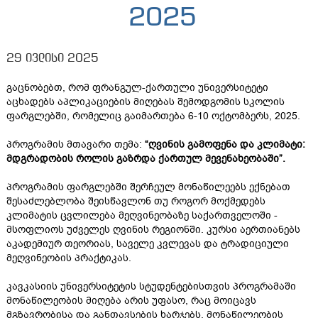
2025
29 ივლისი 2025
გაცნობებთ, რომ ფრანგულ-ქართული უნივერსიტეტი
აცხადებს აპლიკაციების მიღებას შემოდგომის სკოლის
ფარგლებში, რომელიც გაიმართება
6-10 ოქტომბერს, 2025.
პროგრამის მთავარი თემა:
“ღვინის გამოფენა და კლიმატი:
მდგრადობის როლის გაზრდა ქართულ მევენახეობაში”.
პროგრამის ფარგლებში შერჩეულ მონაწილეებს ექნებათ
შესაძლებლობა შეისწავლონ თუ როგორ მოქმედებს
კლიმატის ცვლილება მეღვინეობაზე საქართველოში -
მსოფლიოს უძველეს ღვინის რეგიონში. კურსი აერთიანებს
აკადემიურ თეორიას, საველე კვლევას და ტრადიციული
მეღვინეობის პრაქტიკას.
კავკასიის უნივერსიტეტის სტუდენტებისთვის პროგრამაში
მონაწილეობის მიღება არის უფასო, რაც მოიცავს
მგზავრობისა და განთავსების ხარჯებს. მონაწილეობის