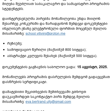
მიღება შეუძლიათ საბაკალავრო და სამაგისტრო პროგრამის
სტუდენტებს.
დაინტერესებულმა პირებმა მონაწილეობა უნდა მიიღონ
შესარჩევ კონკურსში და წარადგინონ შემდეგი დოკუმენტები
ინგლისურ ენაზე ელექტრონული ფორმით მოცემულ მეილის
მისამართზე:
school.vitivini@proton.me
რეზიუმე;
სამოტივაციო წერილი (მაქსიმუმ 800 სიტყვა);
აბსტრაქტი კვლევის შესახებ (მაქსიმუმ 500 სიტყვა).
დოკუმენტების გაგზავნის საბოლოო ვადა:
15 აგვისტო, 2025.
მონაწილეებს პროგრამის დასრულების შემდგომ გადაეცემათ
დასწრების სერტიფიკატი.
დამატებითი შეკითხვების შემთხვევაში გთხოვთ
დაუკავშირდეთ საკონტაქტო პირს შემდეგ მეილის
მისამართზე:
eva.bertrand.ufg@gmail.com