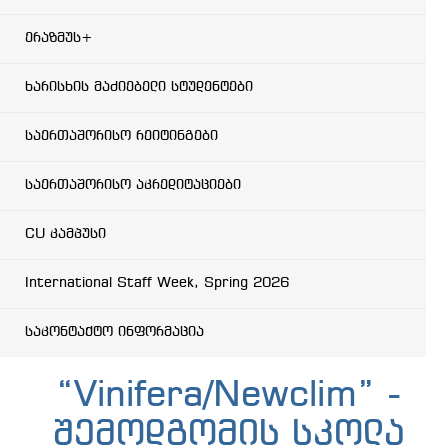
ერაზმუს+
ხარისხის მაძიებელი სტუდენტები
საერთაშორისო რეიტინგები
საერთაშორისო აკრედიტაციები
CU კამპუსი
International Staff Week, Spring 2026
საკონტაქტო ინფორმაცია
“Vinifera/Newclim” -
შემოდგომის სკოლა