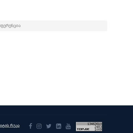
ფერენცია
აიტის რუკა