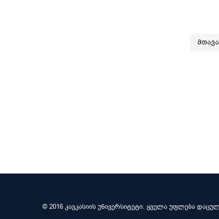
მთავ
© 2016 კავკასიის უნივერსიტეტი. ყველა უფლება დაცულ