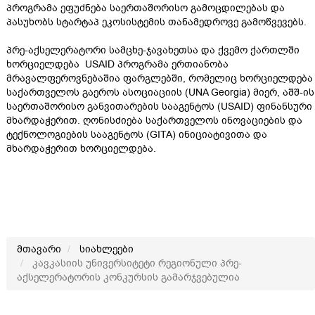
პროგრამა ეფუძნება საერთაშორისო გამოცდილებას და
პასუხობს სტარტაპ ეკოსისტემის თანამედროვე გამოწვევებს.
პრე-აქსელერატორი სამცხე-ჯავახეთსა და ქვემო ქართლში
ხორციელდება USAID პროგრამა ერთიანობა
მრავალფეროვნებაშია ფარგლებში, რომელიც ხორციელდება
საქართველოს გაეროს ასოციაციის (UNA Georgia) მიერ, აშშ-ის
საერთაშორისო განვითარების სააგენტოს (USAID) ფინანსური
მხარდაჭერით. ღონისძიება საქართველოს ინოვაციების და
ტექნოლოგიების სააგენტოს (GITA) ინიციატივითა და
მხარდაჭერით ხორციელდება.
მთავარი
სიახლეები
კავკასიის უნივერსიტეტი რეგიონული პრე-
აქსელერატორის კონკურსის გამარჯვებულია