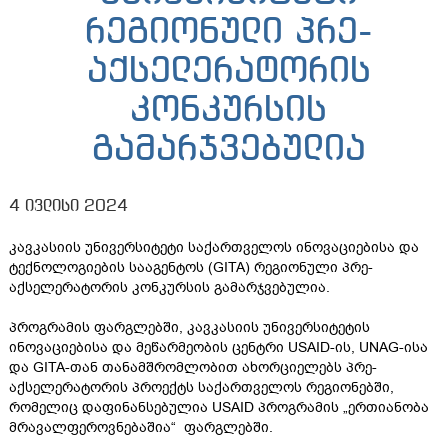
რეგიონული პრე-
აქსელერატორის
კონკურსის
გამარჯვებულია
4 ივლისი 2024
კავკასიის უნივერსიტეტი საქართველოს ინოვაციებისა და
ტექნოლოგიების სააგენტოს (GITA) რეგიონული პრე-
აქსელერატორის კონკურსის გამარჯვებულია.
პროგრამის ფარგლებში, კავკასიის უნივერსიტეტის
ინოვაციებისა და მეწარმეობის ცენტრი USAID-ის, UNAG-ისა
და GITA-თან თანამშრომლობით ახორციელებს პრე-
აქსელერატორის პროექტს საქართველოს რეგიონებში,
რომელიც დაფინანსებულია USAID პროგრამის „ერთიანობა
მრავალფეროვნებაშია“ ფარგლებში.