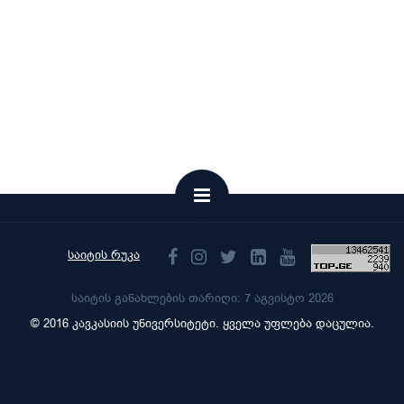
საიტის რუკა
საიტის განახლების თარიღი: 7 აგვისტო 2026
© 2016 კავკასიის უნივერსიტეტი. ყველა უფლება დაცულია.