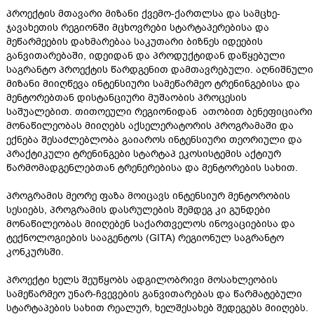
პროექტის მთავარი მიზანი ქვემო-ქართლსა და სამცხე-
ჯავახეთის რეგიონში მცხოვრები სტარტაპერებისა და
მეწარმეების დახმარებაა საკუთარი ბიზნეს იდეების
განვითარებაში, იდეიდან და პროდუქტიდან დაწყებული
საგრანტო პროექტის წარდგენით დამთავრებული. აღნიშნული
მიზანი მიიღწევა ინტენსიური სამეწარმეო ტრენინგებისა და
მენტორებთან დისტანციური მუშაობის პროცესის
საშუალებით. თითოეული რეგიონიდან ათობით ბენეფიციარი
მონაწილეობას მიიღებს აქსელერატორის პროგრამაში და
ექნება შესაძლებლობა გაიაროს ინტენსიური თეორიული და
პრაქტიკული ტრენინგები სტარტაპ ეკოსისტემის აქტიურ
წარმომადგენლებთან ტრენერებისა და მენტორების სახით.
პროგრამის მეორე ფაზა მოიცავს ინტენსიურ მენტორობის
სესიებს, პროგრამის დასრულების შემდეგ კი გუნდები
მონაწილეობას მიიღებენ საქართველოს ინოვაციებისა და
ტექნოლოგიების სააგენტოს (GITA) რეგიონულ საგრანტო
კონკურსში.
პროექტი ხელს შეუწყობს ადგილობრივი მოსახლეობის
სამეწარმეო უნარ-ჩვევების განვითარებას და წარმატებული
სტარტაპების სახით რეალურ, ხელშესახებ შედეგებს მიიღებს.