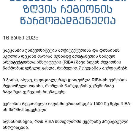
ზღვის რეგიონის
წარმომადგენელია
16 მაისი 2025
კავკასიის უნივერსიტეტის არქიტექტურისა და დიზაინის
სკოლის დეკანი მარიამ მენაბდე ბრიტანეთის სამეფო
არქიტექტორთა ინსტიტუტის (RIBA) შავი ზღვის რეგიონის
წარმომადგენელი გახდა, რომელიც 7 ქვეყანას აერთიანებს.
9 მაისს, ასევე, ოფიციალურად დაფუძნდა RIBA-ის ევროპის
რეგიონული ოფისი, რომლის წარდგენის ცერემონიაც
ჩატარდა ვენეციის ბიენალეზე.
ევროპის რეგიონული ოფისში ერთიანდება 1500-ზე მეტი RIBA-
ის წარმომადგენელი.
აღსანიშნავია, რომ RIBA მსოფლიოში ყველაზე პრესტიჟული
ასოციაციაა.