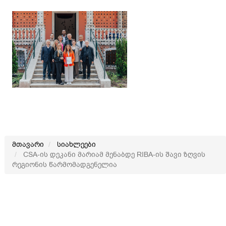
მთავარი
სიახლეები
CSA-ის დეკანი მარიამ მენაბდე RIBA-ის შავი ზღვის
რეგიონის წარმომადგენელია