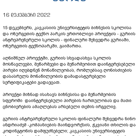
16 დეკემბერი 2022
15 დეკემბერს, კავკასიის უნივერსიტეტის ბიზნესის სკოლისა
და ოზურგეთის ტექნო პარკის ერთობლივი პროექტის - გურიის
ანტრეპრენერული სკოლის - ფინალური შეხვედრა გურიაში,
ოზურგეთის ტექნოპარკში, გაიმართა.
აღნიშნულ პროექტში, გურიის სხვადასხვა სკოლის
მოსწავლეები, მეწარმეები და მეწარმეობით დაინტერესებული
პირები იღებდნენ მონაწილეობას, რომლებსაც ღონისძიების
დასასრულს მონაწილეობის დამადასტურებელი
სერტიფიკატები გადაეცათ.
პროექტი მიზნად ისახავს ბიზნესისა და მეწარმეობის
სფეროში დაინტერესებული პირების ჩართულობას და მათი
ცნობიერების ამაღლებას არსებული თემის ირგვლივ.
გურიის ანტრეპრენერული სკოლის ფინალური შეხვედრა ნინო
ანდრიაძემ -კომპანიების მაინდვორქსის, ჭკვიანი თხილის და
კოდინგტონის დამფუძნებელი; კავკასიის უნივერსიტეტის