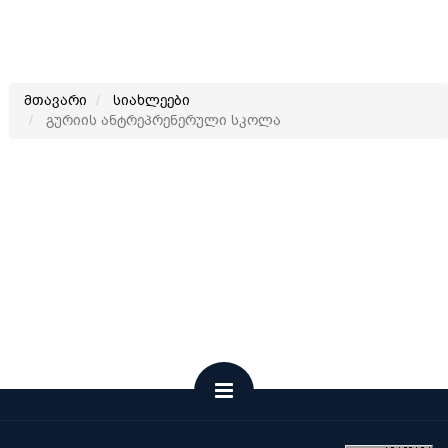
მთავარი
სიახლეები
გურიის ანტრეპრენერული სკოლა