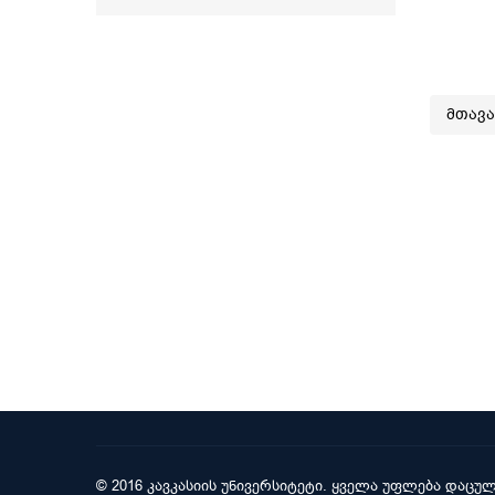
მთავ
© 2016 კავკასიის უნივერსიტეტი. ყველა უფლება დაცულ