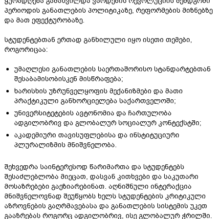
ყურადღება გამახვილდა ვარდების რევოლუციის შემდგომი
პერიოდის განათლების პოლიტიკაზე, რეფორმების მიზნებზე
და მათ ეფექტურობაზე.
სტუდენტებთან ერთად განხილული იყო ისეთი თემები,
როგორიცაა:
უმაღლესი განათლების საერთაშორისო სტანდარტებთან
შესაბამისობისკენ მისწრაფება;
ხარისხის უზრუნველყოფის მექანიზმები და მათი
პრაქტიკული განხორციელება საქართველოში;
უნივერსიტეტების ავტონომია და ჩართულობა
ადგილობრივ და გლობალურ სოციალურ კონტექსტში;
აკადემიური თავისუფლებისა და ინსტიტუციური
პლურალიზმის მნიშვნელობა.
შეხვედრა საინტერესოდ წარიმართა და სტუდენტებს
შესაძლებლობა მიეცათ, დასვან კითხვები და საკუთარი
მოსაზრებები გაეზიარებინათ. აღნიშნული ინტერაქცია
მნიშვნელოვნად შეუწყობს ხელს სტუდენტების კრიტიკული
აზროვნების გაღრმავებასა და განათლების სისტემის უკეთ
გააზრებას როგორც ადგილობრივ, ისე გლობალურ ჭრილში.