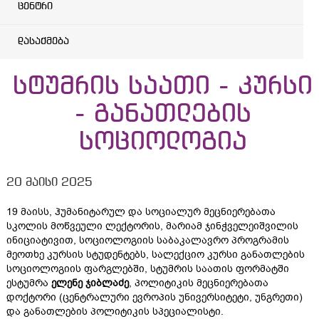
ცენტრი
დასაქმება
სტუმრის საათი - კურსი
- განათლების
სოციოლოგია
20 მაისი 2025
19 მაისს, ჰუმანიტარულ და სოციალურ მეცნიერებათა
სკოლის მოწვეული ლექტორის, მარიამ ჯინჭველეიშვილის
ინიციატივით, სოციოლოგიის საბაკალავრო პროგრამის
მეოთხე კურსის სტუდენტებს, სალექციო კურსი განათლების
სოციოლოგიის ფარგლებში, სტუმრის საათის ფორმატში
ესტუმრა
ელენე
ჯიბლაძე
, პოლიტიკის მეცნიერებათა
დოქტორი (ცენტრალური ევროპის უნივერსიტეტი, უნგრეთი)
და განათლების პოლიტიკის სპეციალისტი.