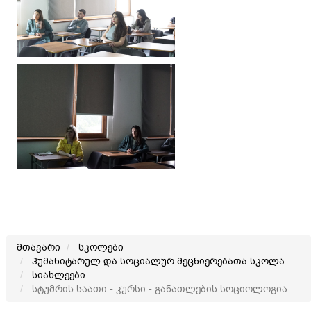
მთავარი
სკოლები
ჰუმანიტარულ და სოციალურ მეცნიერებათა სკოლა
სიახლეები
სტუმრის საათი - კურსი - განათლების სოციოლოგია