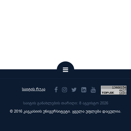
საიტის რუკა
საიტის განახლების თარიღი: 8 აგვისტო 2026
© 2016 კავკასიის უნივერსიტეტი. ყველა უფლება დაცულია.