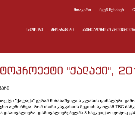
მთავარი
ჩვენ შესახებ
C
სკოლები
პროგრამები
საერთაშორისო ურთიერთობ
ტოპროექტი "ქალაქი", 20
ვარი
ოექტი "ქალაქი" გურამ წიბახაშვილის კლასის ფინალური გამ
ესო აღმოჩნდა, რომ ისინი კავკასიის მედიის სკოლამ TBC ბანკ
მა დაათვალიერა. დამთვალიერებელმა 3 საუკეთესო ფოტოც გა