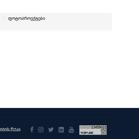
ფოტოპროექტები
აიტის რუკა