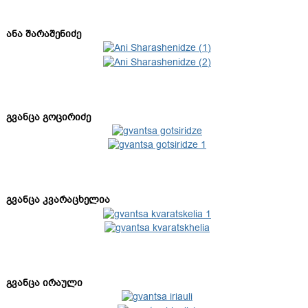
ანა შარაშენიძე
გვანცა გოცირიძე
გვანცა კვარაცხელია
გვანცა ირაული