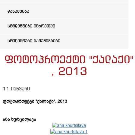
დასაქმება
სტუდენტები უცხოეთში
სტუდენტური ნამუშევრები
ფოტოპროექტი "ქალაქი"
, 2013
11 იანვარი
ფოტოპროექტი "ქალაქი", 2013
ანა ხურცილავა