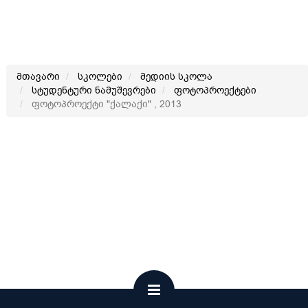
მთავარი
სკოლები
მედიის სკოლა
სტუდენტური ნამუშევრები
ფოტოპროექტები
ფოტოპროექტი "ქალაქი" , 2013