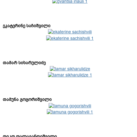
ეკატერინე საჩიშვილი
თამარ სიხარულიძე
თამუნა გოგორიშვილი
თიკო ფალავანდიშვილი