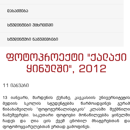
დასაქმება
სტუდენტები უცხოეთში
სტუდენტური ნამუშევრები
ფოტოპროექტი "ქალაქი
ყინულში", 2012
11 იანვარი
13 იანვარს, შარდენის ქუჩაზე, კავკასიის უნივერსიტეტის
მედიის სკოლის სტუდენტებმა წარმოადგინეს გურამ
წიბახაშვილის ”ფოტოჟურნალისტიკის” კლასში შექმნილი
ნამუშევრები. საკუთარი ფოტოები მონაწილეებმა ყინულში
ჩადეს და ღია ცის ქვეშ ცნობილ მხატვრებთან და
ფოტომოყვარულებთან ერთად გამოფინეს.