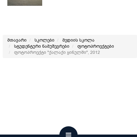
მთავარი
სკოლები
მედიის სკოლა
სტუდენტური ნამუშევრები
ფოტოპროექტები
ფოტოპროექტი "ქალაქი ყინულში", 2012