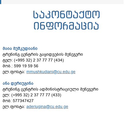
საკონტაქტო
ინფორმაცია
მაია მუშკუდიანი
ტრენინგ ცენტრის გაყიდვების მენეჯერი
ტელ: (+995 32) 2 37 77 77 (434)
მობ.: 599 19 59 56
ელ.ფოსტა:
mmushkudiani@cu.edu.ge
ანა დერიუგინა
ტრენინგ ცენტრის ადმინისტრაციული მენეჯერი
ელ: (+995 32) 2 37 77 77 (433)
მობ: 577347427
ელ.ფოსტა:
aderiugina@cu.edu.ge