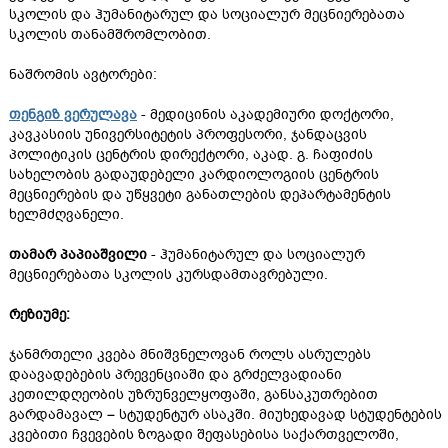
სკოლის და ჰუმანიტარულ და სოციალურ მეცნიერებათა
სკოლის თანამშრომლობით.
ნაშრომის ავტორები:
თენგიზ ვერულავა
- მედიცინის აკადემიური დოქტორი,
კავკასიის უნივერსიტეტის პროფესორი, ჯანდაცვის
პოლიტიკის ცენტრის დირექტორი, აკად. გ. ჩაფიძის
სახელობის გადაუდებელი კარდიოლოგიის ცენტრის
მეცნიერების და უწყვეტი განათლების დეპარტამენტის
ხელმძღვანელი.
თამარ პაპიაშვილი
- ჰუმანიტარულ და სოციალურ
მეცნიერებათა სკოლის კურსდამთავრებული.
რეზიუმე:
ჯანმრთელი კვება მნიშვნელოვან როლს ასრულებს
დაავადებების პრევენციაში და გრძელვადიანი
კეთილდღეობის უზრუნველყოფაში, განსაკუთრებით
გარდამავალ – სტუდენტურ ასაკში. მიუხედავად სტუდენტების
კვებითი ჩვევების ზოგადი შეფასებისა საქართველოში,