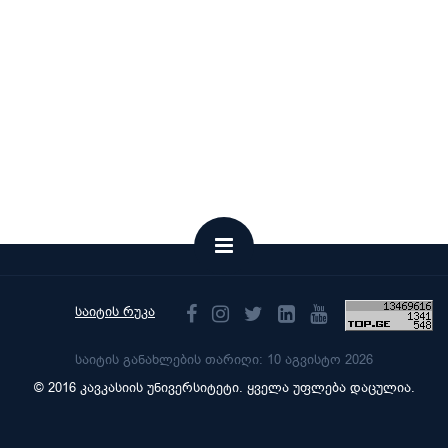
საიტის რუკა
საიტის განახლების თარიღი: 10 აგვისტო 2026
© 2016 კავკასიის უნივერსიტეტი. ყველა უფლება დაცულია.