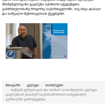
მნიშვნელოვანი გავლენა იქონიოს სტუდენტთა
ჯანმრთელობაზე როგორც საქართველოში, ისე სხვა დაბალ
და საშუალო შემოსავლიან ქვეყნებში.
მთავარი
კვლევა
სიახლეები
თენგიზ ვერულავას და თამარ პაპიაშვილის კვლევა
გავლენიან ესპანურ საერთაშორისო სამეცნიერო
ჟურნალში გამოქვეყნდა