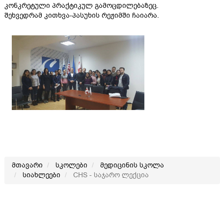
კონკრეტული პრაქტიკულ გამოცდილებაზეც.
შეხვედრამ კითხვა-პასუხის რეჟიმში ჩაიარა.
მთავარი
სკოლები
მედიცინის სკოლა
სიახლეები
CHS - საჯარო ლექცია