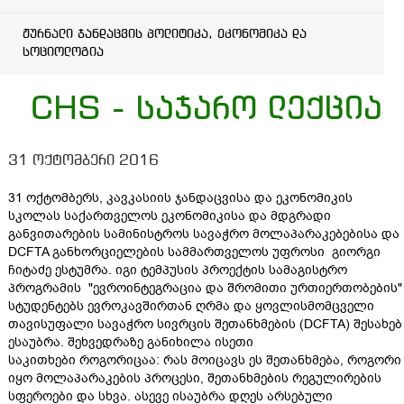
ჟურნალი ჯანდაცვის პოლიტიკა, ეკონომიკა და
სოციოლოგია
CHS - საჯარო ლექცია
31 ოქტომბერი 2016
31 ოქტომბერს, კავკასიის ჯანდაცვისა და ეკონომიკის
სკოლას საქართველოს ეკონომიკისა და მდგრადი
განვითარების სამინისტროს სავაჭრო მოლაპარაკებებისა და
DCFTA განხორციელების სამმართველოს უფროსი გიორგი
ჩიტაძე ესტუმრა. იგი ტემპუსის პროექტის სამაგისტრო
პროგრამის "ევროინტეგრაცია და შრომითი ურთიერთობების"
სტუდენტებს ევროკავშირთან ღრმა და ყოვლისმომცველი
თავისუფალი სავაჭრო სივრცის შეთანხმების (DCFTA) შესახებ
ესაუბრა. შეხვედრაზე განიხილა ისეთი
საკითხები როგორიცაა: რას მოიცავს ეს შეთანხმება, როგორი
იყო მოლაპარაკების პროცესი, შეთანხმების რეგულირების
სფეროები და სხვა. ასევე ისაუბრა დღეს არსებული