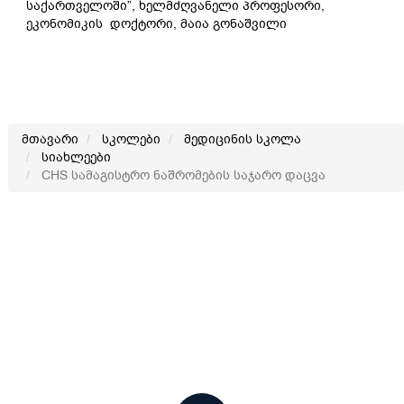
საქართველოში”, ხელმძღვანელი პროფესორი,
ეკონომიკის დოქტორი, მაია გონაშვილი
მთავარი
სკოლები
მედიცინის სკოლა
სიახლეები
CHS სამაგისტრო ნაშრომების საჯარო დაცვა