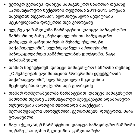
ვერიკო გერაძემ დაიცვა სამაგისტრო ნაშრომი თემაზე
,,ჰოსპიტალური სექტორის რეფორმა 2011-2015 წლებში
იმერეთის რეგიონში”, ხელმძღვანელი მედიცინის
მეცნიერებათა დოქტორი თეა გიორგაძე
ელენე კუპრაშვილმა წარმატებით დაიცვა სამაგისტრო
ნაშრომი თემაზე ,,ნებაყოფლობითი სამედიცინო
დაზღვევის განვითარების შესაძლებლობები
საქართველოში”, ხელმძღვანელი პროფესორი,
საზოგადოებრივი ჯანმრთელობის დოქტორი, ნატა
ყაზახაშვილი
თამარ მიქაუტაძემ დაიცვა სამაგისტრო ნაშრომი თემაზე
,,C ჰეპატიტის ელიმინაციის პროგრამის ეფექტურობა
საქართველოში“, ხელმძღვანელი მედიცინის
მეცნიერებათა დოქტორი თეა გიორგაძე
თამარ რომელაშვილმა წარმატებით დაიცვა სამაგისტრო
ნაშრომი თემაზე ,,ჰოსპიტალურ მენეჯმენტში ადამიანური
რესურსების მართვის ძირითადი ასპექტები”,
ხელმძღვანელი პროფესორი, ეკონომიკის დოქტორი, მაია
გონაშვილი
ნატო ჭლიკაძემ წარმატებით დაიცვა სამაგისტრო ნაშრომი
თემაზე ,,საოჯახო მედიცინის განვითარება