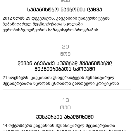
დეკ
სამაგისტრო ნაშრომის დაცვა
2012 წლის 29 დეკემბერს, კავკასიის უნივერსიტეტის
ჰუმანიტარულ მეცნიერებათა სკოლაში
ევროპისმცოდნეობის სამაგისტრო პროგრამის
20
ნოე
ლევან ბრეგაძე სტუმრად ჰუმანიტარულ
მეცნიერებათა სკოლაში
21 ნოემბერს, კავკასიის უნივერსიტეტის ჰუმანიტარულ
მეცნიერებათა სკოლას ცნობილი ქართველი კრიტიკოსი
13
ოქტ
ექსკურსია ახალციხეში
14 ოქტომბერს კავკასიის ჰუმანიტარულ მეცნიერებათა