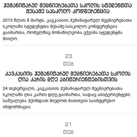
ჰუმანიტარულ მეცნიერებათა სკოლის სტუდენტთა
მესამე სასკოლო კონფერენცია
2013 წლის 8 მარტს, კავკასიის ჰუმანიტარულ მეცნიერებათა
სკოლაში სტუდენტთა მესამე სასკოლო კონფერენცია
გაიმართა, რომელშიც მონაწილეობა ექვსმა სტუდენტმა
მიიღო.
23
თებ
კავკასიის ჰუმანიტარულ მეცნიერებათა სკოლის
ღია კარის დღე აბიტურიენტებისთვის
24 თებერვალს, კავკასიის ჰუმანიტარულ მეცნიერებათა
სკოლაში ღია კარის დღე გაიმართა, სადაც აბიტურიენტებს
საშუალება ჰქონდათ მიეღოთ მათთვის საინტერესო
ინფორმაცია
21
თებ