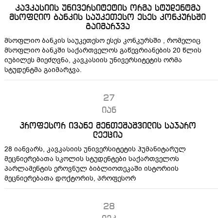
კავკასიის უნივერსიტეტის ორმა სტუდენტმა
მსოფლიო ბანკის საუკეთესო ესეს კონკურსში
გაიმარჯვა
მსოფლიო ბანკის საუკეთესო ესეს კონკურსში , რომელიც
მსოფლიო ბანკში საქართველოს გაწევრიანების 20 წლის
იუბილეს მიეძღვნა, კავკასიის უნივერსიტეტის ორმა
სტუდენტმა გაიმარჯვა.
27
იან
პროფესორ ივანე მენთეშაშვილის საჯარო
ლექცია
28 იანვარს, კავკასიის უნივერსიტეტის ჰუმანიტარულ
მეცნიერებათა სკოლის სტუდენტები საქართველოს
პარლამენტის ეროვნულ ბიბლიოთეკაში ისტორიის
მეცნიერებათა დოქტორის, პროფესორ
28