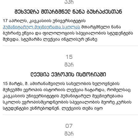
აპრ
შეხვედრა მთარგმნელ ნანა ბუხრაძესთან
17 აპრილს, კავკასიის უნივერსიტეტის
ჰუმანიტარულ მეცნიერათა სკოლას
მთარგმნელი ნანა
ბუხრაძე ეწვია და ფილოლოგიის სპეციალობის სტუდენტებს
შეხვდა. სტუმარმა ლექცია ინგლისურ ენაზე
15
მარ
ლექცია ევროპის ისტორიაში
15 მარტს, შ. ამირანაშვილის სახელობის ხელოვნების
მუზეუმში ევროპის ისტორიის ლექცია ჩატარდა, რომელსაც
კავკასიის უნივერსიტეტის ჰუმანიტარულ მეცნიერებათა
სკოლის ევროპისმცოდნეობის სპეციალობის მეორე კურსის
სტუდენტები ესწრებოდნენ. ლექციის თემა იყო
07
მარ