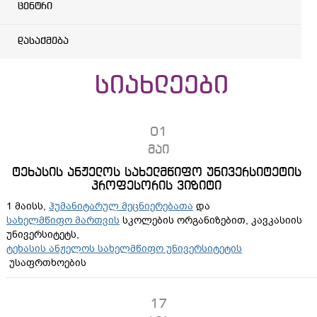
ცენტრი
დასაქმება
სიახლეები
01
მაი
ტეხასის ანჟელოს სახელმწიფო უნივერსიტეტის
პროფესორის ვიზიტი
1 მაისს,
ჰუმანიტარულ მეცნიერებათა
და
სახელმწიფო მართვის
სკოლების ორგანიზებით, კავკასიის
უნივერსიტეტს,
ტეხასის ანჟელოს სახელმწიფო უნივერსიტეტის
უსაფრთხოების
17