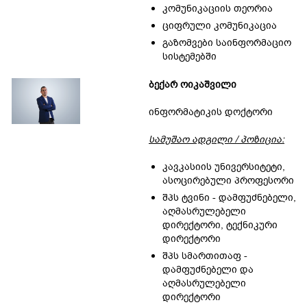
კომუნიკაციის თეორია
ციფრული კომუნიკაცია
გაზომვები საინფორმაციო
სისტემებში
ბექარ ოიკაშვილი
ინფორმატიკის დოქტორი
სამუშაო ადგილი / პოზიცია:
კავკასიის უნივერსიტეტი,
ასოცირებული პროფესორი
შპს ტვინი - დამფუძნებელი,
აღმასრულებელი
დირექტორი, ტექნიკური
დირექტორი
შპს სმართითაფ -
დამფუძნებელი და
აღმასრულებელი
დირექტორი