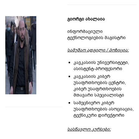
გიორგი ახალაია
ინფორმაციული
ტექნოლოგიების მაგისტრი
სამუშაო ადგილი / პოზიცია:
კავკასიის უნივერსიტეტი,
ასისტენტ-პროფესორი
კავკასიის კიბერ
უსაფრთხოების ცენტრი,
კიბერ უსაფრთხოების
მთავარი სპეციალისტი
სამეცნიერო კიბერ
უსაფრთხოების ასოციაცია,
ტექნიკური დირექტორი
სასწავლო კურსები: