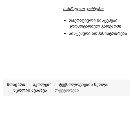
სასწავლო კურსები:
ოპერაციული სისტემები
კორპოტარიულ გარემოში
სისტემური ადმინისტრირება
მთავარი
სკოლები
ტექნოლოგიების სკოლა
სკოლის შესახებ
ლექტორები