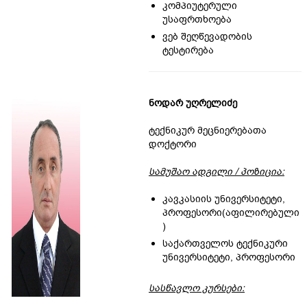
კომპიუტერული
უსაფრთხოება
ვებ შეღწევადობის
ტესტირება
ნოდარ უღრელიძე
ტექნიკურ მეცნიერებათა
დოქტორი
სამუშაო ადგილი / პოზიცია:
კავკასიის უნივერსიტეტი,
პროფესორი(აფილირებული
)
საქართველოს ტექნიკური
უნივერსიტეტი, პროფესორი
სასწავლო კურსები: