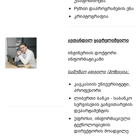
უსაფრთხოება
Python დაპროგრამების ენა
კრიპტოგრაფია
ავთანდილ
ყავრელიშვილი
ინჟინერიის დოქტორი
ინფორმატიკაში
სამუშაო
ადგილი
/
პოზიცია
:
კავკასიის უნივერსიტეტი,
პროფესორი
ლიბერთი ბანკი - საბანკო
სერვისების განვითარების
დეპარტამენტის
უფროსი, ინფორმაციული
ტექნოლოგიების
დირექტორის მოადგილე