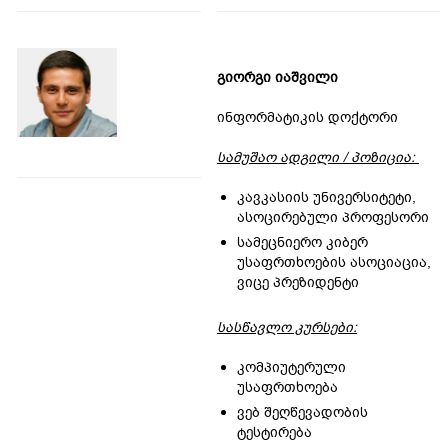
გიორგი იაშვილი
ინფორმატიკის დოქტორი
სამუშაო ადგილი / პოზიცია:
კავკასიის უნივერსიტეტი,
ასოცირებული პროფესორი
სამეცნიერო კიბერ
უსაფრთხოების ასოციაცია,
ვიცე პრეზიდენტი
სასწავლო კურსები:
კომპიუტერული
უსაფრთხოება
ვებ შეღწევადობის
ტესტირება