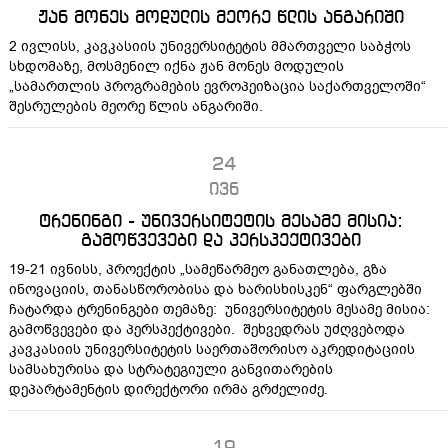
ჟან მონეს მოდულის მეორე წლის ანგარიში
2 ივლისს, კავკასიის უნივერსიტეტის მმართველი საბჭოს
სხდომაზე, მოსმენილ იქნა ჟან მონეს მოდულის
„სამართლის პროგრამების ევროპეიზაცია საქართველოში“
შესრულების მეორე წლის ანგარიში.
24
ივნ
ტრენინგი - უნივერსიტეტის მესამე მისია:
გამოწვევები და პერსპექტივები
19-21 ივნისს, პროექტის „სამეწარმეო განათლება, გზა
ინოვაციის, თანასწორობისა და ხარისხისკენ“ ფარგლებში
ჩატარდა ტრენინგები თემაზე: უნივერსიტეტის მესამე მისია:
გამოწვევები და პერსპექტივები. შეხვედრას უძღვებოდა
კავკასიის უნივერსიტეტის საერთაშორისო აკრედიტაციის
სამსახურისა და სტრატეგიული განვითარების
დეპარტამენტის დირექტორი ირმა გრძელიძე.