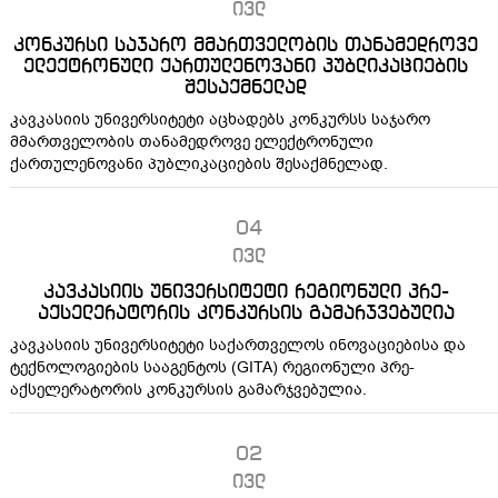
ივლ
კონკურსი საჯარო მმართველობის თანამედროვე
ელექტრონული ქართულენოვანი პუბლიკაციების
შესაქმნელად
კავკასიის უნივერსიტეტი აცხადებს კონკურსს საჯარო
მმართველობის თანამედროვე ელექტრონული
ქართულენოვანი პუბლიკაციების შესაქმნელად.
04
ივლ
კავკასიის უნივერსიტეტი რეგიონული პრე-
აქსელერატორის კონკურსის გამარჯვებულია
კავკასიის უნივერსიტეტი საქართველოს ინოვაციებისა და
ტექნოლოგიების სააგენტოს (GITA) რეგიონული პრე-
აქსელერატორის კონკურსის გამარჯვებულია.
02
ივლ