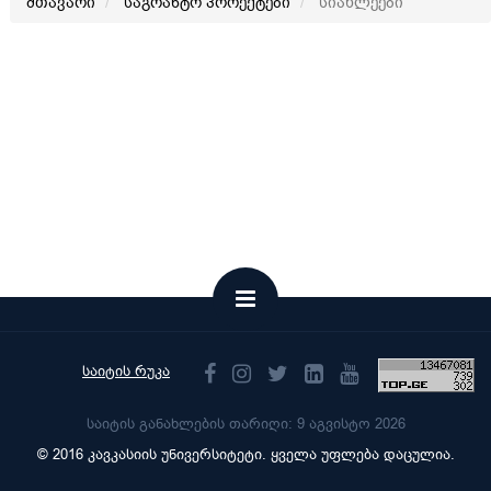
მთავარი
საგრანტო პროექტები
სიახლეები
საიტის რუკა
საიტის განახლების თარიღი: 9 აგვისტო 2026
© 2016 კავკასიის უნივერსიტეტი. ყველა უფლება დაცულია.