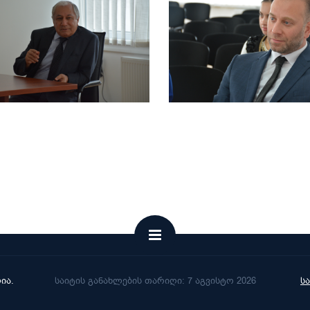
ია.
საიტის განახლების თარიღი: 7 აგვისტო 2026
ს