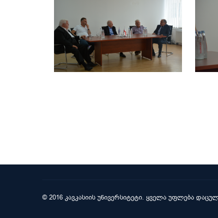
© 2016 კავკასიის უნივერსიტეტი. ყველა უფლება დაცულ