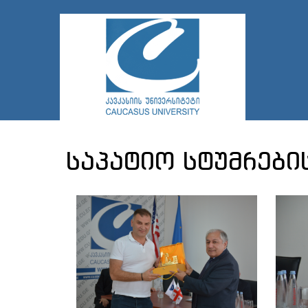
საპატიო სტუმრები