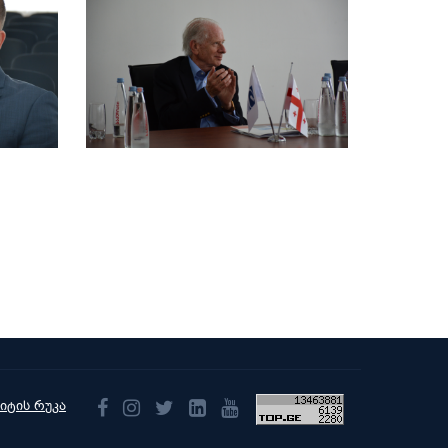
აიტის რუკა