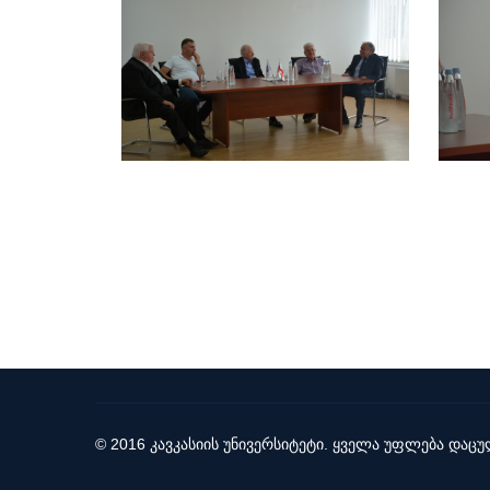
© 2016 კავკასიის უნივერსიტეტი. ყველა უფლება დაცუ