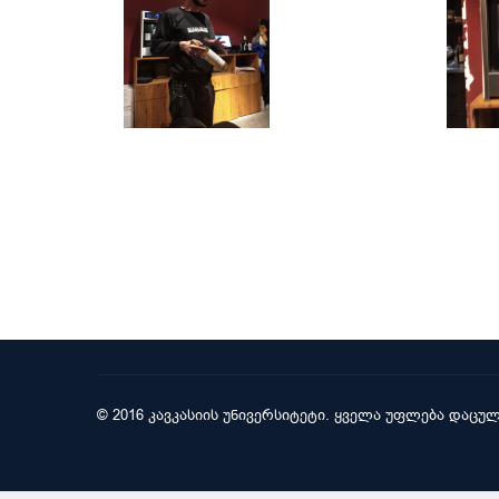
© 2016 კავკასიის უნივერსიტეტი. ყველა უფლება დაცულ