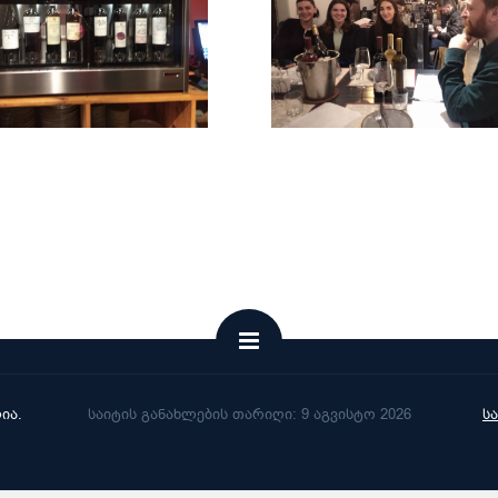
ია.
საიტის განახლების თარიღი: 9 აგვისტო 2026
ს