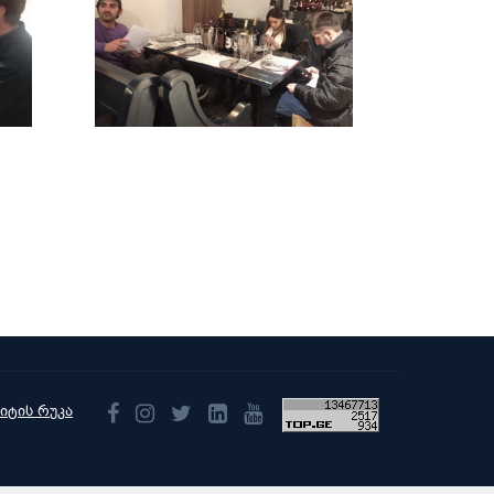
აიტის რუკა