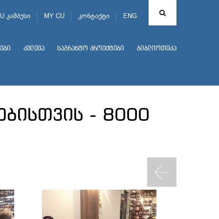
U კამპუსი
MY CU
კონტაქტი
ENG
ები
კვლევა
საგრანტო პროექტები
ბიბლიოთეკა
ებისთვის - 8000